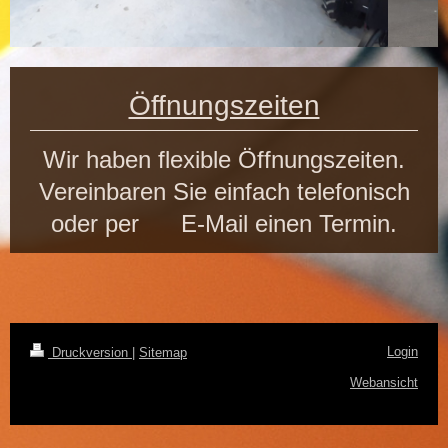
Öffnungszeiten
Wir haben flexible Öffnungszeiten.
Vereinbaren Sie einfach telefonisch
oder per E-Mail einen Termin.
Login
Druckversion
|
Sitemap
Webansicht